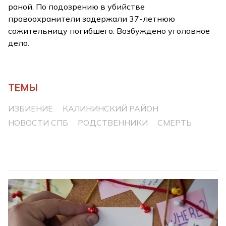
раной. По подозрению в убийстве
правоохранители задержали 37-летнюю
сожительницу погибшего. Возбуждено уголовное
дело.
ТЕМЫ
ИЗБИЕНИЕ
КАЛИНИНСКИЙ РАЙОН
НОВОСТИ СПБ
РОДСТВЕННИКИ
СМЕРТЬ