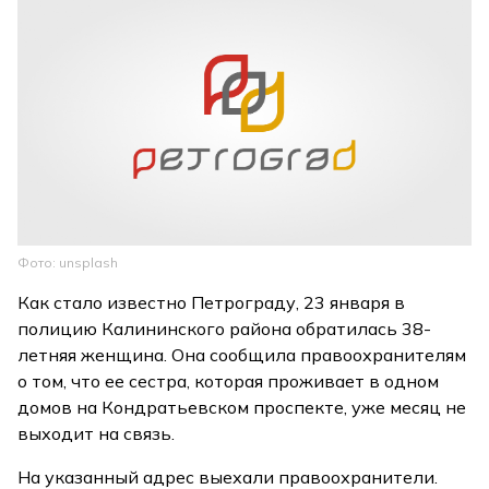
Фото: unsplash
Как стало известно Петрограду, 23 января в
полицию Калининского района обратилась 38-
летняя женщина. Она сообщила правоохранителям
о том, что ее сестра, которая проживает в одном
домов на Кондратьевском проспекте, уже месяц не
выходит на связь.
На указанный адрес выехали правоохранители.