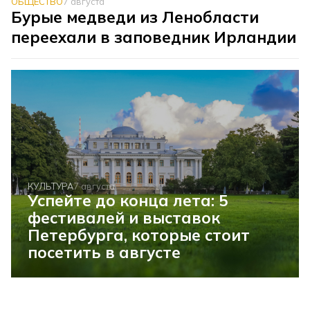
ОБЩЕСТВО
7 августа
Бурые медведи из Ленобласти
переехали в заповедник Ирландии
КУЛЬТУРА
7 августа
Успейте до конца лета: 5
фестивалей и выставок
Петербурга, которые стоит
посетить в августе