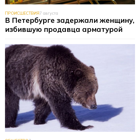
ПРОИСШЕСТВИЯ
7 августа
В Петербурге задержали женщину,
избившую продавца арматурой