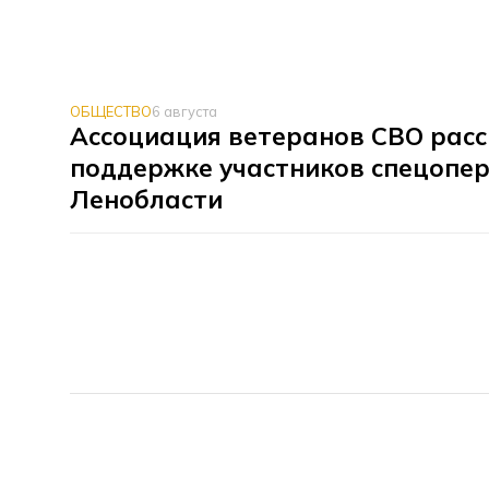
ОБЩЕСТВО
6 августа
Ассоциация ветеранов СВО расс
поддержке участников спецопер
Ленобласти