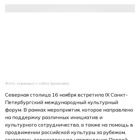
Фото: скриншот с сайта Эрмитажа
Северная столица 16 ноября встретила IX Санкт-
Петербургский международный культурный
форум. В рамках мероприятия, которое направлено
на поддержку различных инициатив и
культурного сотрудничества, а также на помощь в
продвижении российской культуры за рубежом,
состоялось торжественное награждение Первой