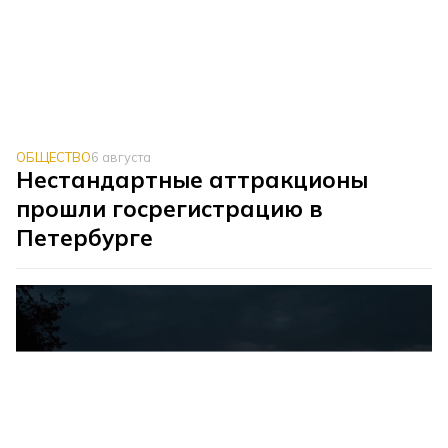
ОБЩЕСТВО
6 августа
Нестандартные аттракционы
прошли госрегистрацию в
Петербурге