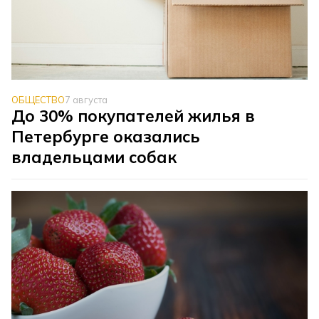
ОБЩЕСТВО
7 августа
До 30% покупателей жилья в
Петербурге оказались
владельцами собак