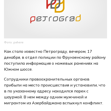
Фото: pxhere
Как стало известно Петрограду, вечером, 17
декабря, в отдел полиции по Фрунзенскому району
поступила информация о ножевых ранениях на
Южном шоссе.
Сотрудники правоохранительных органов
прибыли на место происшествия и установили, что
в по указанному адресу находился ларек с
шаурмой. В нем между одним мужчиной и
мигрантом из Азербайджана вспыхнул конфликт.