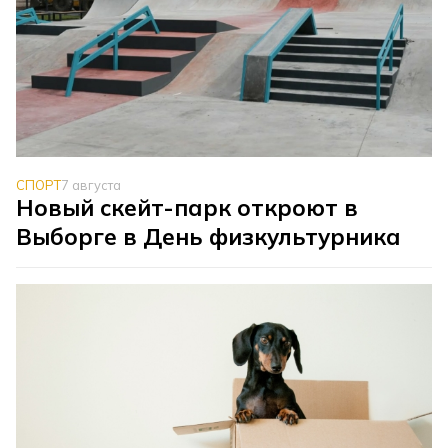
СПОРТ
7 августа
Новый скейт-парк откроют в
Выборге в День физкультурника