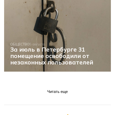
ОБЩЕСТВО
5 августа
За июль в Петербурге 31
помещение освободили от
незаконных пользователей
Читать еще