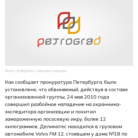
Фото: Baltphoto / Михаил Киреев
Как сообщает прокуратура Петербурга, было
установлено, что обвиняемый, действуя в составе
организованной группы, 24 мая 2010 года
совершил разбойное нападение на охранника-
экспедитора организации и похитил
замороженную лососевую икру, более 12
килограммов. Деликатес находился в грузовом
автомобиле Volvo FM 12, стоявшем у дома №18 по