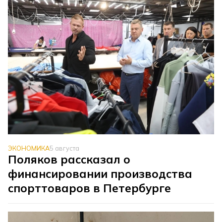
ЭКОНОМИКА
5 августа
Поляков рассказал о
финансировании производства
спорттоваров в Петербурге