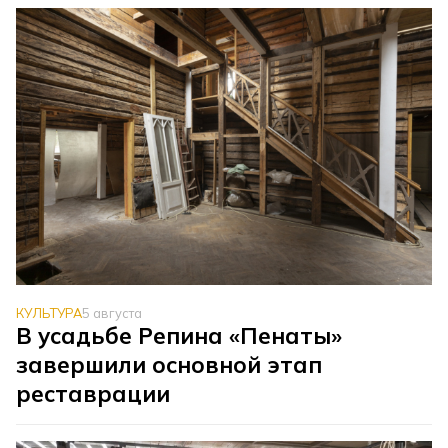
КУЛЬТУРА
5 августа
В усадьбе Репина «Пенаты»
завершили основной этап
реставрации