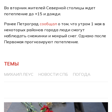
Во вторник жителей Северной столицы ждет
потепление до +15 и дожди.
Ранее Петроград
сообщал
о том, что утром 1 мая в
некоторых районов города люди смогут
наблюдать снежинки и мокрый снег. Однако после
Первомая прогнозируют потепление.
ТЕМЫ
МИХАИЛ ЛЕУС
НОВОСТИ СПБ
ПОГОДА