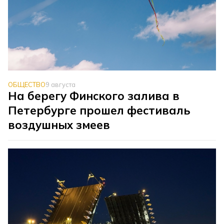
ОБЩЕСТВО
9 августа
На берегу Финского залива в
Петербурге прошел фестиваль
воздушных змеев