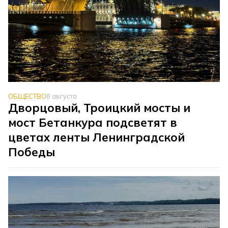
ОБЩЕСТВО
8 августа
Дворцовый, Троицкий мосты и
мост Бетанкура подсветят в
цветах ленты Ленинградской
Победы