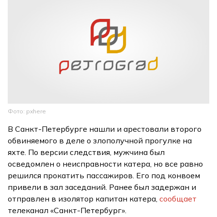
Фото: pxhere
В Санкт-Петербурге нашли и арестовали второго
обвиняемого в деле о злополучной прогулке на
яхте. По версии следствия, мужчина был
осведомлен о неисправности катера, но все равно
решился прокатить пассажиров. Его под конвоем
привели в зал заседаний. Ранее был задержан и
отправлен в изолятор капитан катера,
сообщает
телеканал «Санкт-Петербург».