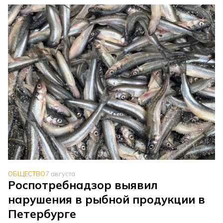
ОБЩЕСТВО
7 августа
Роспотребнадзор выявил
нарушения в рыбной продукции в
Петербурге