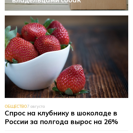
ОБЩЕСТВО
7 августа
Спрос на клубнику в шоколаде в
России за полгода вырос на 26%