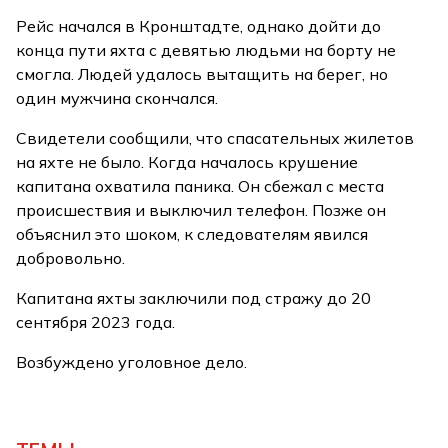
Рейс начался в Кронштадте, однако дойти до
конца пути яхта с девятью людьми на борту не
смогла. Людей удалось вытащить на берег, но
один мужчина скончался.
Свидетели сообщили, что спасательных жилетов
на яхте не было. Когда началось крушение
капитана охватила паника. Он сбежал с места
происшествия и выключил телефон. Позже он
объяснил это шоком, к следователям явился
добровольно.
Капитана яхты заключили под стражу до 20
сентября 2023 года.
Возбуждено уголовное дело.