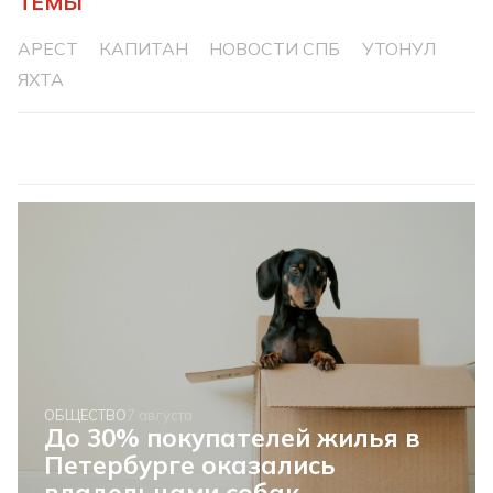
ТЕМЫ
АРЕСТ
КАПИТАН
НОВОСТИ СПБ
УТОНУЛ
ЯХТА
ОБЩЕСТВО
7 августа
До 30% покупателей жилья в
Петербурге оказались
владельцами собак