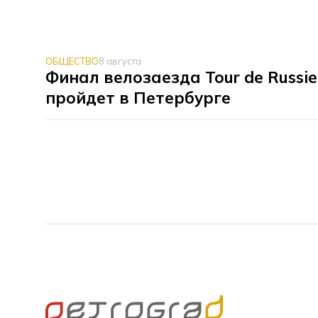
ОБЩЕСТВО
8 августа
Финал велозаезда Tour de Russi
пройдет в Петербурге