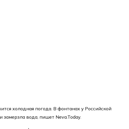
ится холодная погода. В фонтанах у Российской
 замерзла вода, пишет Neva.Today.