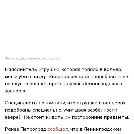
Фото: пресс-служба зоопарка
Наполнитель игрушки, которая попала в вольер,
мог и убить выдр. Зверьки решили попробовать ее
на вкус, сообщает пресс-служба Ленинградского
зоопарка.
Специалисты напомнили, что игрушки в вольерах
подобраны специально, учитывая особенности
зверей. Не стоит кидать им посторонние предметы.
Ранее Петроград
сообщал
, что в Ленинградском