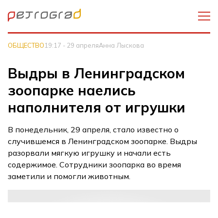
ОБЩЕСТВО
19:17 - 29 апреля
Анна Лыскова
Выдры в Ленинградском
зоопарке наелись
наполнителя от игрушки
В понедельник, 29 апреля, стало известно о
случившемся в Ленинградском зоопарке. Выдры
разорвали мягкую игрушку и начали есть
содержимое. Сотрудники зоопарка во время
заметили и помогли животным.