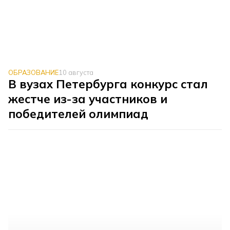
ОБРАЗОВАНИЕ
10 августа
В вузах Петербурга конкурс стал
жестче из-за участников и
победителей олимпиад