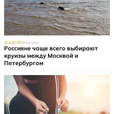
ОБЩЕСТВО
8 августа
Россияне чаще всего выбирают
круизы между Москвой и
Петербургом