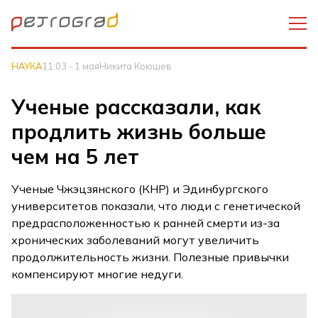
НАУКА
11:03 - 1 мая
Никита Коюшев
Ученые рассказали, как
продлить жизнь больше
чем на 5 лет
Ученые Чжэцзянского (КНР) и Эдинбургского
университетов показали, что люди с генетической
предрасположенностью к ранней смерти из-за
хронических заболеваний могут увеличить
продолжительность жизни. Полезные привычки
компенсируют многие недуги.