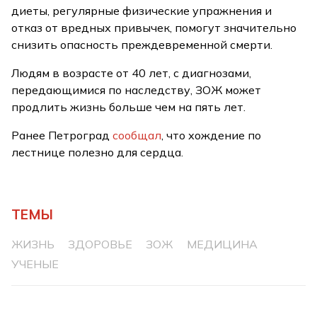
диеты, регулярные физические упражнения и
отказ от вредных привычек, помогут значительно
снизить опасность преждевременной смерти.
Людям в возрасте от 40 лет, с диагнозами,
передающимися по наследству, ЗОЖ может
продлить жизнь больше чем на пять лет.
Ранее Петроград
сообщал
, что хождение по
лестнице полезно для сердца.
ТЕМЫ
ЖИЗНЬ
ЗДОРОВЬЕ
ЗОЖ
МЕДИЦИНА
УЧЕНЫЕ