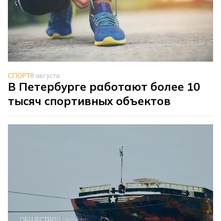
СПОРТ
8 августа
В Петербурге работают более 10
тысяч спортивных объектов
ОБЩЕСТВО
8 августа