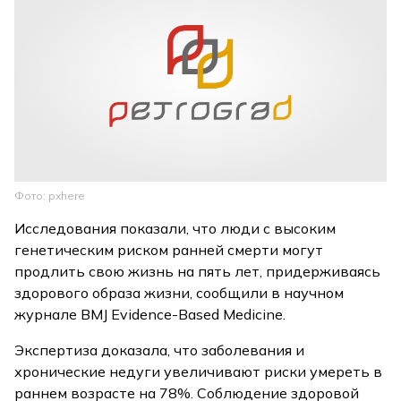
Фото: pxhere
Исследования показали, что люди с высоким
генетическим риском ранней смерти могут
продлить свою жизнь на пять лет, придерживаясь
здорового образа жизни, сообщили в научном
журнале BMJ Evidence-Based Medicine.
Экспертиза доказала, что заболевания и
хронические недуги увеличивают риски умереть в
раннем возрасте на 78%. Соблюдение здоровой