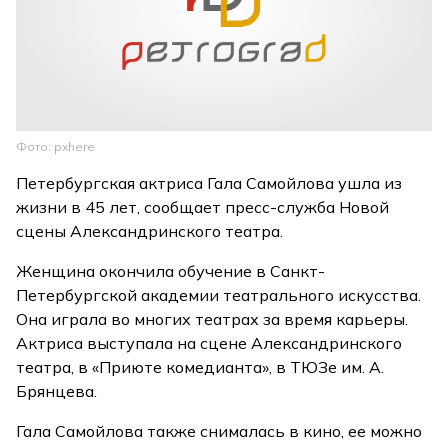
Фото: pxhere
Петербургская актриса Гала Самойлова ушла из
жизни в 45 лет, сообщает пресс-служба Новой
сцены Александринского театра.
Женщина окончила обучение в Санкт-
Петербургской академии театрального искусства.
Она играла во многих театрах за время карьеры.
Актриса выступала на сцене Александринского
театра, в «Приюте комедианта», в ТЮЗе им. А.
Брянцева.
Гала Самойлова также снималась в кино, ее можно