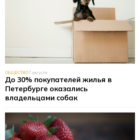
ОБЩЕСТВО
7 августа
До 30% покупателей жилья в
Петербурге оказались
владельцами собак