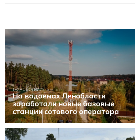
ТЕХНОЛОГИИ
7 августа
На водоемах Ленобласти
заработали новые базовые
станции сотового оператора