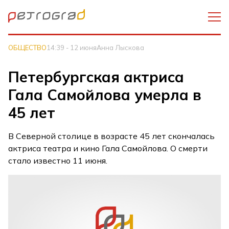
ОБЩЕСТВО
14:39 - 12 июня
Анна Лыскова
Петербургская актриса
Гала Самойлова умерла в
45 лет
В Северной столице в возрасте 45 лет скончалась
актриса театра и кино Гала Самойлова. О смерти
стало известно 11 июня.