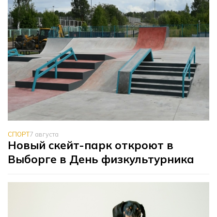
СПОРТ
7 августа
Новый скейт-парк откроют в
Выборге в День физкультурника