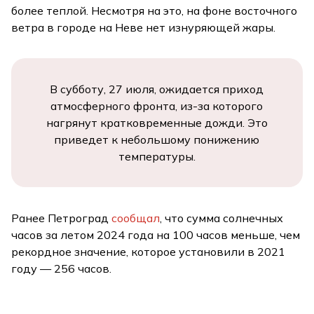
более теплой. Несмотря на это, на фоне восточного
ветра в городе на Неве нет изнуряющей жары.
В субботу, 27 июля, ожидается приход
атмосферного фронта, из-за которого
нагрянут кратковременные дожди. Это
приведет к небольшому понижению
температуры.
Ранее Петроград
сообщал
, что сумма солнечных
часов за летом 2024 года на 100 часов меньше, чем
рекордное значение, которое установили в 2021
году — 256 часов.