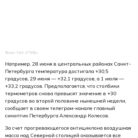
Фото: ГБУ «ГТИБ»
Например, 28 июня в центральных районах Санкт-
Петербурга температура достигала +30,5
градусов, 29 июня — +32,1 градусов, а 1 июля —
+33,2 градусов. Предполагается, что столбики
термометров снова превысят значение в +30
градусов во второй половине нынешней недели,
сообщает в своем телеграм-канале главный
синоптик Петербурга Александр Колесов.
За счет прогревающегося антициклона воздушная
масса над Северной столицей оказывается все