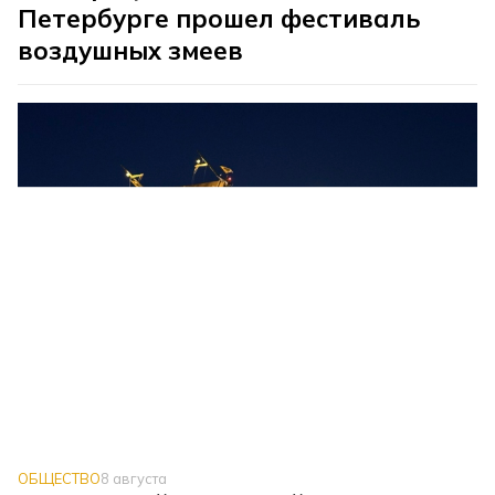
Петербурге прошел фестиваль
воздушных змеев
ОБЩЕСТВО
8 августа