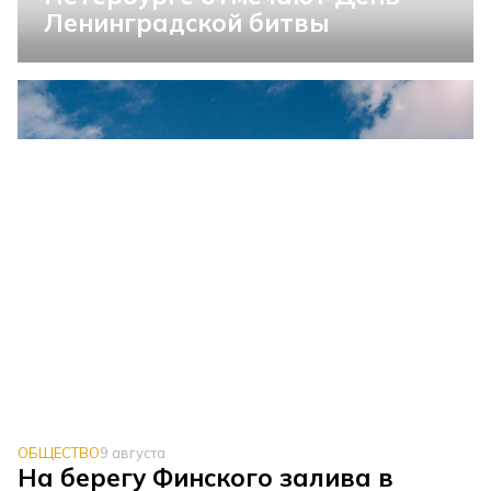
Ленинградской битвы
ОБЩЕСТВО
9 августа
На берегу Финского залива в