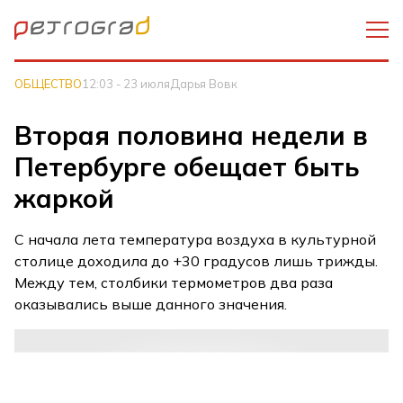
ОБЩЕСТВО
12:03 - 23 июля
Дарья Вовк
Вторая половина недели в
Петербурге обещает быть
жаркой
С начала лета температура воздуха в культурной
столице доходила до +30 градусов лишь трижды.
Между тем, столбики термометров два раза
оказывались выше данного значения.