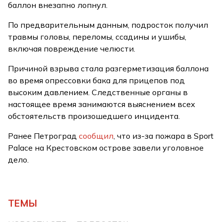
баллон внезапно лопнул.
По предварительным данным, подросток получил
травмы головы, переломы, ссадины и ушибы,
включая повреждение челюсти.
Причиной взрыва стала разгерметизация баллона
во время опрессовки бака для прицепов под
высоким давлением. Следственные органы в
настоящее время занимаются выяснением всех
обстоятельств произошедшего инцидента.
Ранее Петроград
сообщил
, что из-за пожара в Sport
Palace на Крестовском острове завели уголовное
дело.
ТЕМЫ