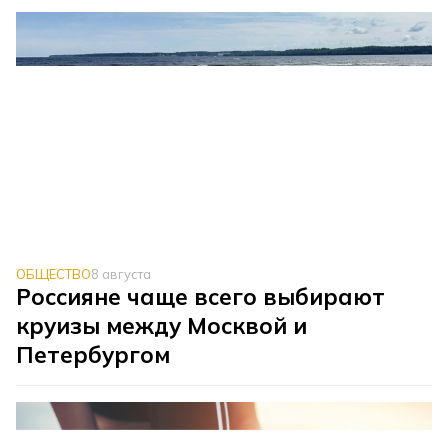
ОБЩЕСТВО
8 августа
Россияне чаще всего выбирают
круизы между Москвой и
Петербургом