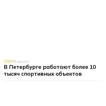
СПОРТ
8 августа
В Петербурге работают более 10
тысяч спортивных объектов