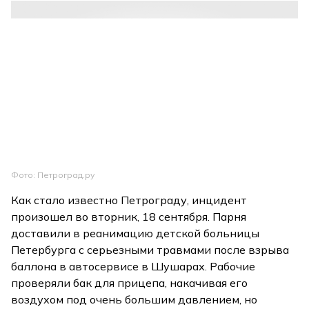
Фото: Петроград.ру
Как стало известно Петрограду, инцидент
произошел во вторник, 18 сентября. Парня
доставили в реанимацию детской больницы
Петербурга с серьезными травмами после взрыва
баллона в автосервисе в Шушарах. Рабочие
проверяли бак для прицепа, накачивая его
воздухом под очень большим давлением, но