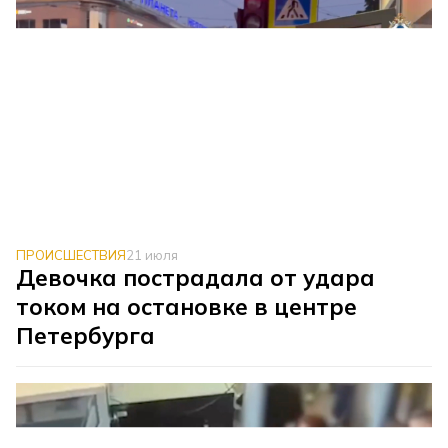
ПРОИСШЕСТВИЯ
21 июля
Девочка пострадала от удара
током на остановке в центре
Петербурга