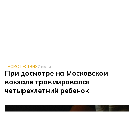
ПРОИСШЕСТВИЯ
2 июля
При досмотре на Московском
вокзале травмировался
четырехлетний ребенок