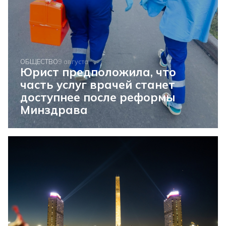
ОБЩЕСТВО
9 августа
Юрист предположила, что
часть услуг врачей станет
доступнее после реформы
Минздрава