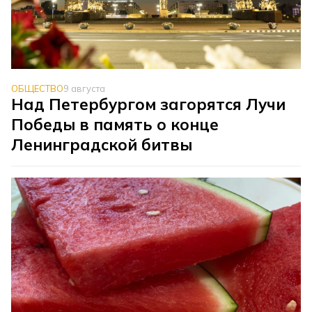
ОБЩЕСТВО
9 августа
Над Петербургом загорятся Лучи
Победы в память о конце
Ленинградской битвы