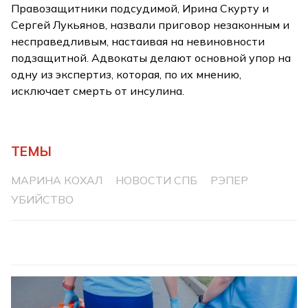
Правозащитники подсудимой, Ирина Скурту и
Сергей Лукьянов, назвали приговор незаконным и
несправедливым, настаивая на невиновности
подзащитной. Адвокаты делают основной упор на
одну из экспертиз, которая, по их мнению,
исключает смерть от инсулина.
ТЕМЫ
МАРИНА КОХАЛ
НОВОСТИ СПБ
РЭПЕР
УБИЙСТВО