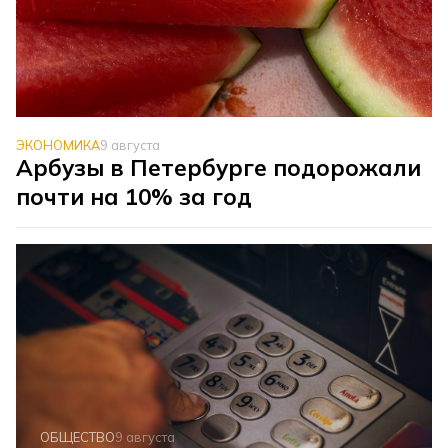
ЭКОНОМИКА
9 августа
Арбузы в Петербурге подорожали
почти на 10% за год
ОБЩЕСТВО
9 августа