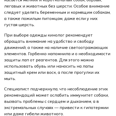
легавых и животных без шерсти. Особое внимание
следует уделять беременным и кормящим собакам,
а также пожилым питомцам, даже если у них
густая шерсть.
При выборе одежды кинолог рекомендует
обращать внимание на удобство и свободу
движений, а также на наличие светоотражающих
элементов. Горбенко напомнила и о необходимости
защиты лап от реагентов. Для этого можно
использовать обувь или наносить на лапы
защитный крем или воск, а после прогулки их
мыть.
Специалист подчеркнула, что несоблюдение этих
рекомендаций может ослабить иммунитет собаки,
вызвать проблемы с сердцем и дыханием, а в
экстремальных случаях — привести к гипотермии
или даже гибели животного.