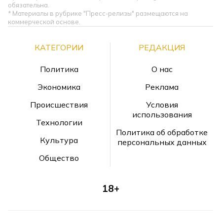
обязательна.
* Материалы в рубрике "Пресс-релизы" размещаются на
коммерческой основе.
КАТЕГОРИИ
РЕДАКЦИЯ
Политика
О нас
Экономика
Реклама
Происшествия
Условия
использования
Технологии
Политика об обработке
Культура
персональных данных
Общество
18+