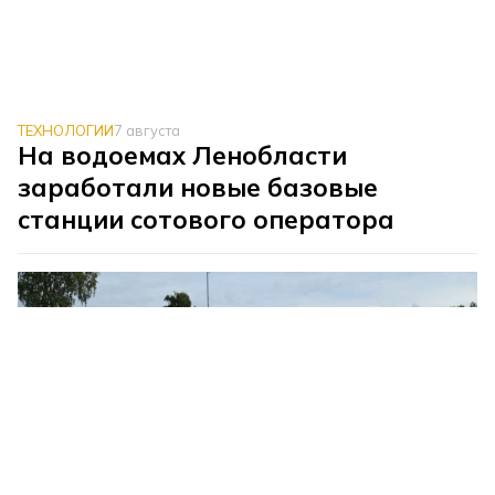
ТЕХНОЛОГИИ
7 августа
На водоемах Ленобласти
заработали новые базовые
станции сотового оператора