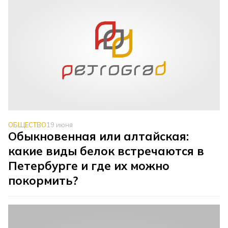
ОБЩЕСТВО
19 июня
Обыкновенная или алтайская:
какие виды белок встречаются в
Петербурге и где их можно
покормить?