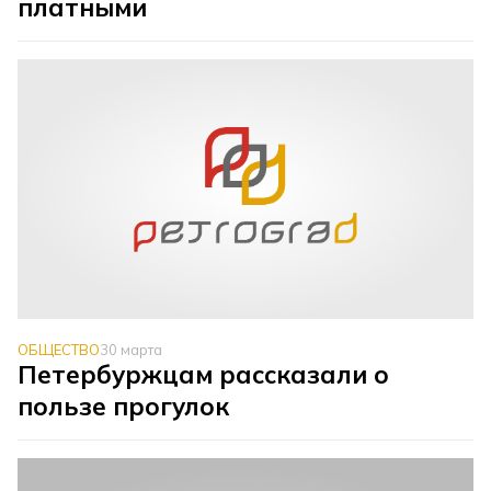
платными
ОБЩЕСТВО
30 марта
Петербуржцам рассказали о
пользе прогулок