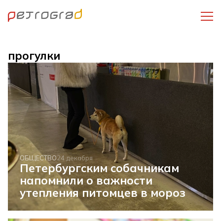
прогулки
ОБЩЕСТВО
24 декабря
Петербургским собачникам
напомнили о важности
утепления питомцев в мороз