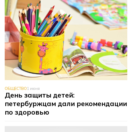
ОБЩЕСТВО
1 июня
День защиты детей:
петербуржцам дали рекомендации
по здоровью