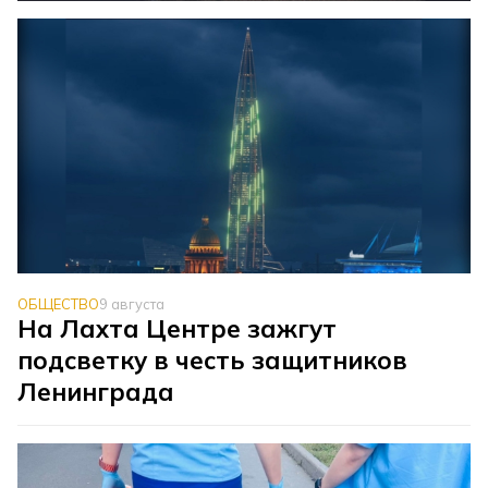
ОБЩЕСТВО
9 августа
На Лахта Центре зажгут
подсветку в честь защитников
Ленинграда