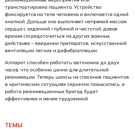
транспортировка пациента. Устройство
фиксируется на теле человека и включается одной
кнопкой. Дальше оно выполняет непрямой массаж
сердца с заданной глубиной и частотой, давая
врачам сосредоточиться на других важных
действиях – введении препаратов, искусственной
вентиляции легких и дефибрилляции.
Аппарат способен работать автономно до двух
часов, что особенно ценно для длительной
реанимации. Теперь шансы на спасение пациентов
в критических ситуациях серьезно повысились, а
работа реанимационных бригад будет
эффективнее и менее трудоемкой.
ТЕМЫ