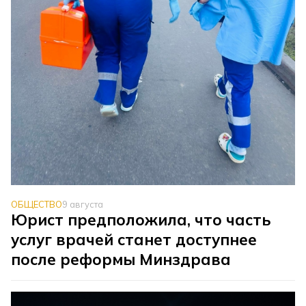
ОБЩЕСТВО
9 августа
Юрист предположила, что часть
услуг врачей станет доступнее
после реформы Минздрава