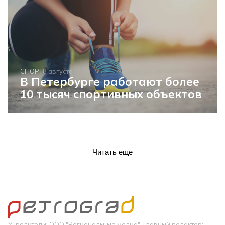
СПОРТ
8 августа
В Петербурге работают более
10 тысяч спортивных объектов
Читать еще
Учредители: ООО "Региональные медиа". Главный редактор: