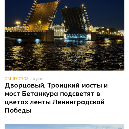
ОБЩЕСТВО
8 августа
Дворцовый, Троицкий мосты и
мост Бетанкура подсветят в
цветах ленты Ленинградской
Победы