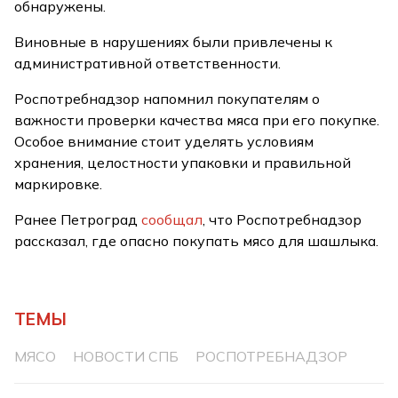
обнаружены.
Виновные в нарушениях были привлечены к
административной ответственности.
Роспотребнадзор напомнил покупателям о
важности проверки качества мяса при его покупке.
Особое внимание стоит уделять условиям
хранения, целостности упаковки и правильной
маркировке.
Ранее Петроград
сообщал
, что Роспотребнадзор
рассказал, где опасно покупать мясо для шашлыка.
ТЕМЫ
МЯСО
НОВОСТИ СПБ
РОСПОТРЕБНАДЗОР