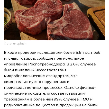
Фото: unsplash
В ходе проверок исследовали более 5,5 тыс. проб
мясных товаров, сообщает региональное
управление Роспотребнадзора. В 2,6% случаев
были выявлены несоответствия
микробиологическим стандартам, что
свидетельствует о нарушениях в
производственных процессах. Однако физико-
химические показатели соответствовали
требованиям в более чем 99% случаев. ГМО и
радиоактивные вещества в продукции не были