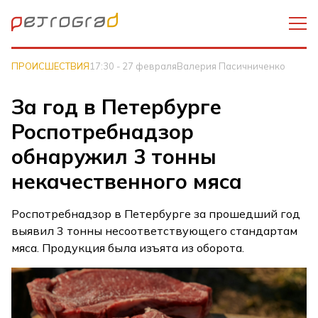
ПРОИСШЕСТВИЯ
17:30 - 27 февраля
Валерия Пасичниченко
За год в Петербурге
Роспотребнадзор
обнаружил 3 тонны
некачественного мяса
Роспотребнадзор в Петербурге за прошедший год
выявил 3 тонны несоответствующего стандартам
мяса. Продукция была изъята из оборота.