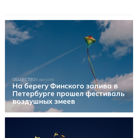
ОБЩЕСТВО
9 августа
На берегу Финского залива в
Петербурге прошел фестиваль
воздушных змеев