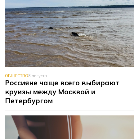
ОБЩЕСТВО
8 августа
Россияне чаще всего выбирают
круизы между Москвой и
Петербургом