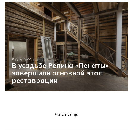
КУЛЬТУРА
5 августа
В усадьбе Репина «Пенаты»
завершили основной этап
реставрации
Читать еще