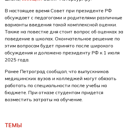
В настоящее время Совет при президенте РФ
обсуждает с педагогами и родителями различные
варианты введения такой комплексной оценки.
Также на повестке дня стоит вопрос об оценках за
поведение в школах. Окончательное решение по
этим вопросам будет принято после широкого
обсуждения и доложено президенту РФ к 1 июля
2025 года.
Ранее Петроград сообщал, что выпускников
медицинских вузов и колледжей могут обязать
работать по специальности после учебы на
бюджете. При отказе студентам придется
возместить затраты на обучение.
ТЕМЫ