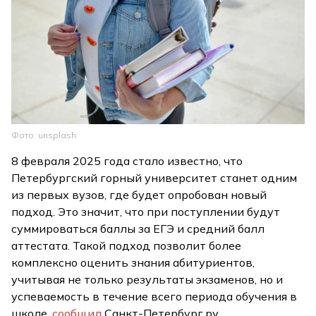
Фото: unsplash
8 февраля 2025 года стало известно, что
Петербургский горный университет станет одним
из первых вузов, где будет опробован новый
подход. Это значит, что при поступлении будут
суммироваться баллы за ЕГЭ и средний балл
аттестата. Такой подход позволит более
комплексно оценить знания абитуриентов,
учитывая не только результаты экзаменов, но и
успеваемость в течение всего периода обучения в
школе,
сообщил
Санкт-Петербург.ру.