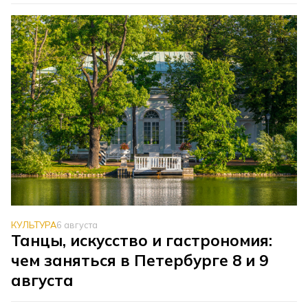
КУЛЬТУРА
6 августа
Танцы, искусство и гастрономия:
чем заняться в Петербурге 8 и 9
августа