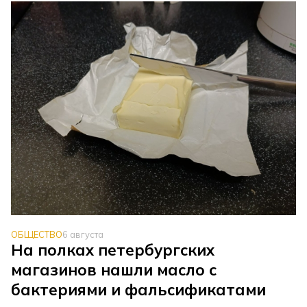
ОБЩЕСТВО
6 августа
На полках петербургских
магазинов нашли масло с
бактериями и фальсификатами