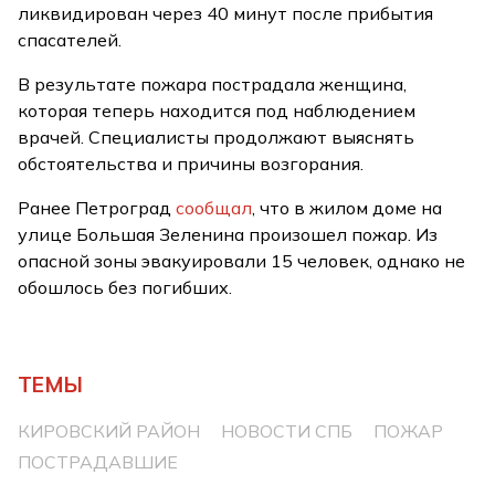
ликвидирован через 40 минут после прибытия
спасателей.
В результате пожара пострадала женщина,
которая теперь находится под наблюдением
врачей. Специалисты продолжают выяснять
обстоятельства и причины возгорания.
Ранее Петроград
сообщал
, что в жилом доме на
улице Большая Зеленина произошел пожар. Из
опасной зоны эвакуировали 15 человек, однако не
обошлось без погибших.
ТЕМЫ
КИРОВСКИЙ РАЙОН
НОВОСТИ СПБ
ПОЖАР
ПОСТРАДАВШИЕ