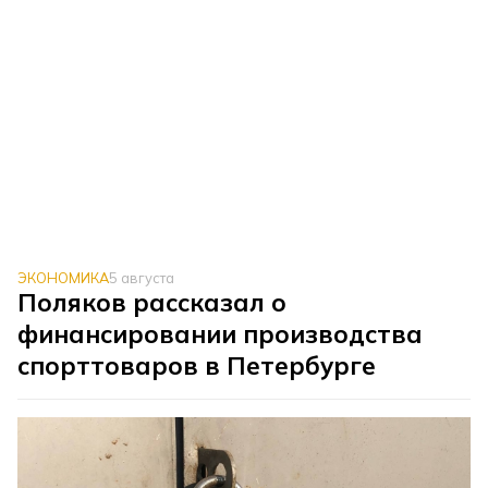
ЭКОНОМИКА
5 августа
Поляков рассказал о
финансировании производства
спорттоваров в Петербурге