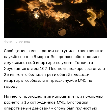
Фото: Петроград
Сообщение о возгорании поступило в экстренные
службы ночью 8 марта. Загорелась обстановка в
двухкомнатной квартире на улице Танкиста
Хрустицкого, дом 102. Площадь пожара составила
25 кв. м, что больше трети общей площади
квартиры, сообщили в пресс-службе МЧС по
городу.
На место происшествия направили три пожарных
расчета и 15 сотрудников МЧС. Благодаря
оперативным действиям огонь был полностью