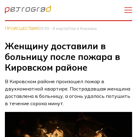
ПРОИСШЕСТВИЯ
09:09 - 8 марта
Ольга Князева
Женщину доставили в
больницу после пожара в
Кировском районе
В Кировском районе произошел пожар в
двухкомнатной квартире. Пострадавшая женщина
доставлена в больницу, а огонь удалось потушить
в течение сорока минут.