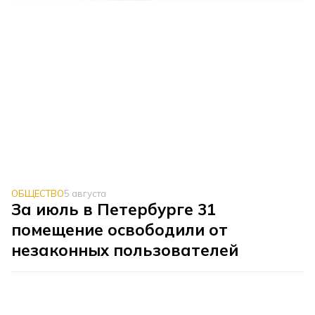
ОБЩЕСТВО
5 августа
За июль в Петербурге 31
помещение освободили от
незаконных пользователей