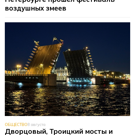
воздушных змеев
ОБЩЕСТВО
8 августа
Дворцовый, Троицкий мосты и