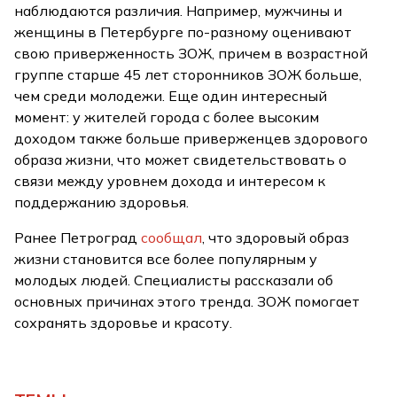
наблюдаются различия. Например, мужчины и
женщины в Петербурге по-разному оценивают
свою приверженность ЗОЖ, причем в возрастной
группе старше 45 лет сторонников ЗОЖ больше,
чем среди молодежи. Еще один интересный
момент: у жителей города с более высоким
доходом также больше приверженцев здорового
образа жизни, что может свидетельствовать о
связи между уровнем дохода и интересом к
поддержанию здоровья.
Ранее Петроград
сообщал
, что здоровый образ
жизни становится все более популярным у
молодых людей. Специалисты рассказали об
основных причинах этого тренда. ЗОЖ помогает
сохранять здоровье и красоту.