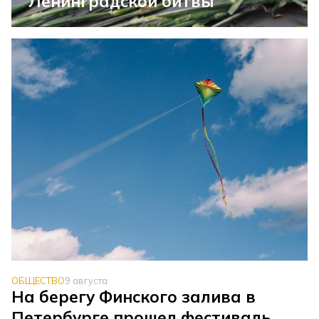
Ленинградской битвы
ОБЩЕСТВО
9 августа
На берегу Финского залива в
Петербурге прошел фестиваль