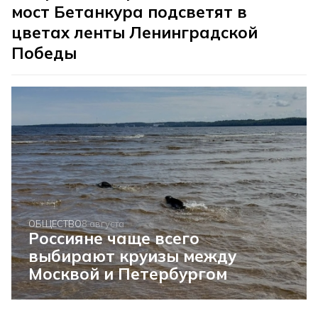
мост Бетанкура подсветят в
цветах ленты Ленинградской
Победы
ОБЩЕСТВО
8 августа
Россияне чаще всего
выбирают круизы между
Москвой и Петербургом