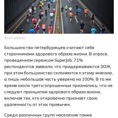
Фото: pxhere
Большинство петербуржцев считают себя
сторонниками здорового образа жизни. В опросе,
проведенном сервисом SuperJob, 71%
респондентов заявили, что придерживаются ЗОЖ,
при этом большинство склоняются к этому мнению,
а лишь небольшая часть уверена на 100%. В то же
время около трети опрошенных признались, что не
следуют принципам здорового образа жизни,
включая тех, кто откровенно признает свою
удаленность от этих привычек.
Среди различных групп населения также