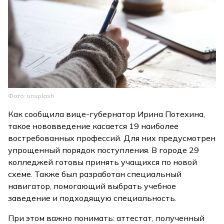
Фото: unsplash
Как сообщила вице-губернатор Ирина Потехина,
такое нововведение касается 19 наиболее
востребованных профессий. Для них предусмотрен
упрощенный порядок поступления. В городе 29
колледжей готовы принять учащихся по новой
схеме. Также был разработан специальный
навигатор, помогающий выбрать учебное
заведение и подходящую специальность.
При этом важно понимать: аттестат, полученный