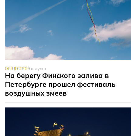
ОБЩЕСТВО
9 августа
На берегу Финского залива в
Петербурге прошел фестиваль
воздушных змеев