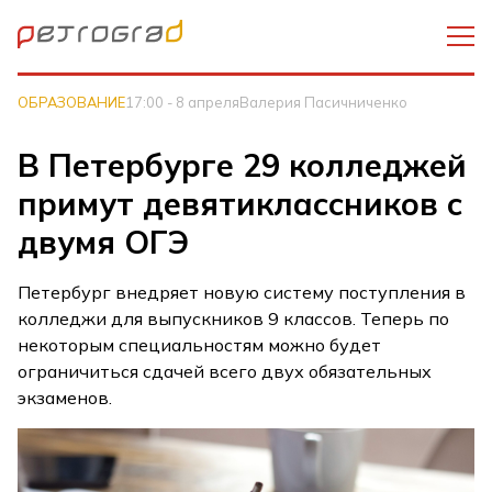
ОБРАЗОВАНИЕ
17:00 - 8 апреля
Валерия Пасичниченко
В Петербурге 29 колледжей
примут девятиклассников с
двумя ОГЭ
Петербург внедряет новую систему поступления в
колледжи для выпускников 9 классов. Теперь по
некоторым специальностям можно будет
ограничиться сдачей всего двух обязательных
экзаменов.