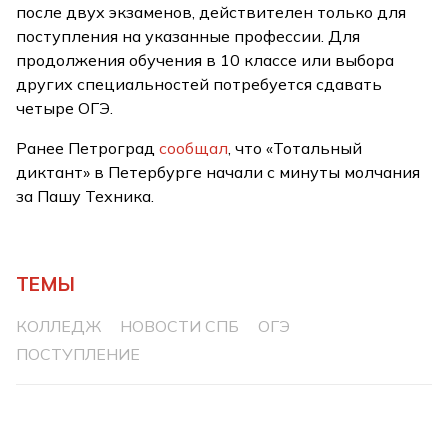
после двух экзаменов, действителен только для
поступления на указанные профессии. Для
продолжения обучения в 10 классе или выбора
других специальностей потребуется сдавать
четыре ОГЭ.
Ранее Петроград
сообщал
, что «Тотальный
диктант» в Петербурге начали с минуты молчания
за Пашу Техника.
ТЕМЫ
КОЛЛЕДЖ
НОВОСТИ СПБ
ОГЭ
ПОСТУПЛЕНИЕ