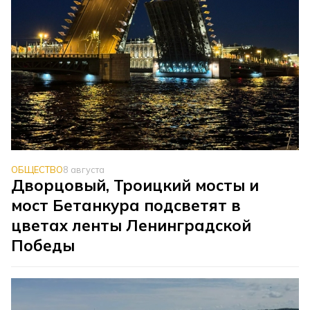
ОБЩЕСТВО
8 августа
Дворцовый, Троицкий мосты и
мост Бетанкура подсветят в
цветах ленты Ленинградской
Победы