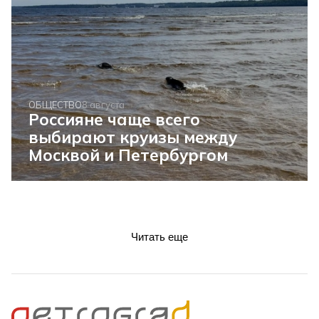
ОБЩЕСТВО
8 августа
Россияне чаще всего
выбирают круизы между
Москвой и Петербургом
Читать еще