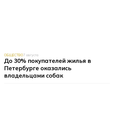
ОБЩЕСТВО
7 августа
До 30% покупателей жилья в
Петербурге оказались
владельцами собак