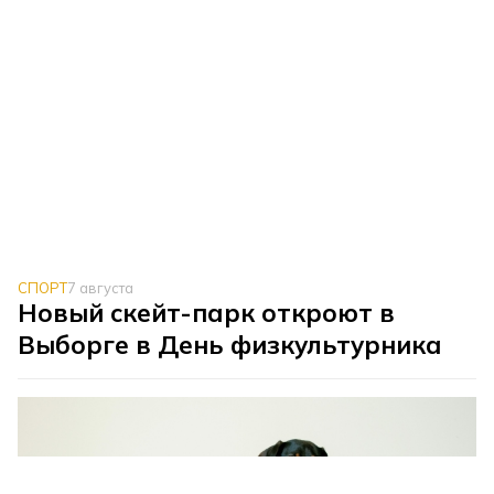
СПОРТ
7 августа
Новый скейт-парк откроют в
Выборге в День физкультурника