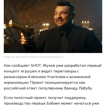
кадр из фильма «Небриллиантовая рука»
Как сообщает SHOT, Жуков уже разработал первый
концепт игрушек и ведет переговоры с
режиссером Алексеем Учителем о возможной
экранизации. Проект позиционируется как
российский ответ популярному бренду Лабубу.
Если пилотный проект получит поддержку,
производство первых Бабаек может начаться уже