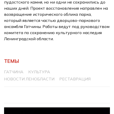
пудостского камня, но ни одни не сохранились до
наших дней. Проект восстановления направлен на
возвращение исторического облика парка,
который является частью дворцово-паркового
ансамбля Гатчины. Работы ведут под руководством
комитета по сохранению культурного наследия
Ленинградской области.
ТЕМЫ
ГАТЧИНА
КУЛЬТУРА
НОВОСТИ ЛЕНОБЛАСТИ
РЕСТАВРАЦИЯ