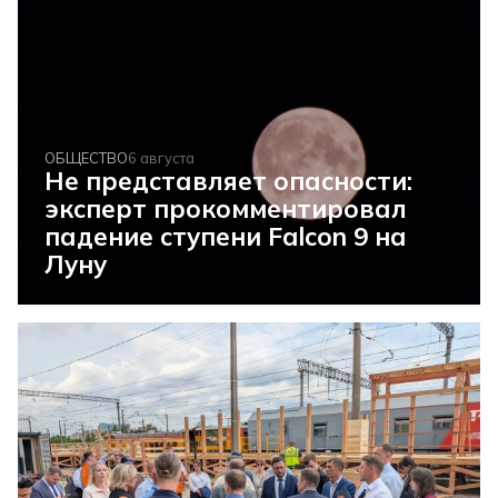
ОБЩЕСТВО
6 августа
Не представляет опасности:
эксперт прокомментировал
падение ступени Falcon 9 на
Луну