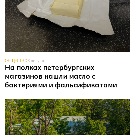
ОБЩЕСТВО
6 августа
На полках петербургских
магазинов нашли масло с
бактериями и фальсификатами