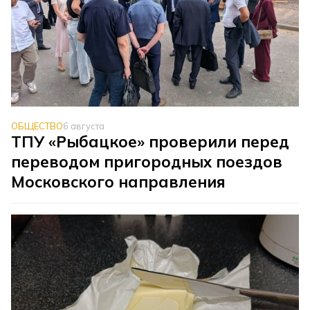
ОБЩЕСТВО
6 августа
ТПУ «Рыбацкое» проверили перед
переводом пригородных поездов
Московского направления