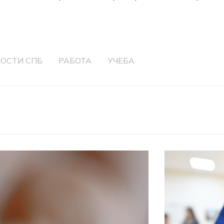
ОСТИ СПБ
РАБОТА
УЧЕБА