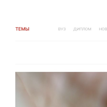
ТЕМЫ
ВУЗ
ДИПЛОМ
НОВ