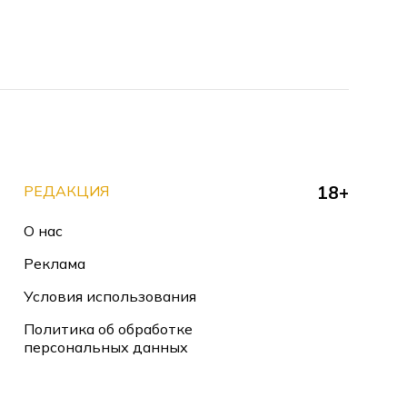
РЕДАКЦИЯ
18+
О нас
Реклама
Условия использования
Политика об обработке
персональных данных