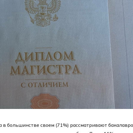
а в большинстве своем (71%) рассматривают бакалавр