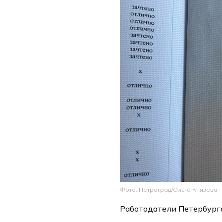
Фото: Петроград/Ольга Князева
Работодатели Петербург