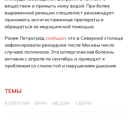
веществом и промыть кожу водой. При более
выраженной реакции специалист рекомендует
принимать антигистаминные препараты и
обращаться за медицинской помощью.
Ранее Петроград
сообщал
, что в Северной столице
зафиксировали рекордное после Москвы число
случаев поллиноза. Эта аллергическая болезнь
активна с апреля по сентябрь и приводит к
проблемам со слизистой и нарушениям дыхания.
ТЕМЫ
АЛЛЕРГИЯ
ВРАЧ
МЕДИК
СВЕЧИ