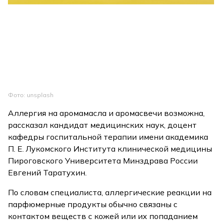
Фото: unsplash
Аллергия на аромамасла и аромасвечи возможна,
рассказал кандидат медицинских наук, доцент
кафедры госпитальной терапии имени академика
П. Е. Лукомского Института клинической медицины
Пироговского Университета Минздрава России
Евгений Таратухин.
По словам специалиста, аллергические реакции на
парфюмерные продукты обычно связаны с
контактом веществ с кожей или их попаданием