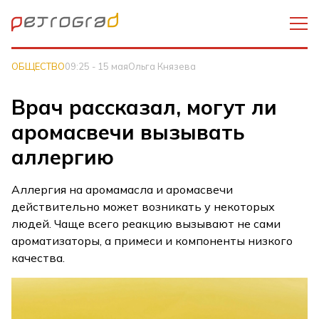
ОБЩЕСТВО
09:25 - 15 мая
Ольга Князева
Врач рассказал, могут ли
аромасвечи вызывать
аллергию
Аллергия на аромамасла и аромасвечи
действительно может возникать у некоторых
людей. Чаще всего реакцию вызывают не сами
ароматизаторы, а примеси и компоненты низкого
качества.