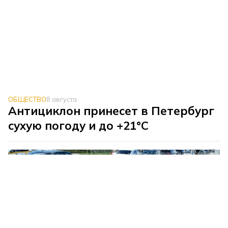
ОБЩЕСТВО
8 августа
Антициклон принесет в Петербург
сухую погоду и до +21°C