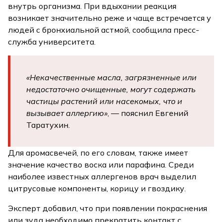
внутрь организма. При вдыхании реакция
возникает значительно реже и чаще встречается у
людей с бронхиальной астмой, сообщила пресс-
служба университета.
«Некачественные масла, загрязненные или
недостаточно очищенные, могут содержать
частицы растений или насекомых, что и
вызывает аллергию»
, — пояснил Евгений
Таратухин.
Для аромасвечей, по его словам, также имеет
значение качество воска или парафина. Среди
наиболее известных аллергенов врач выделил
цитрусовые компоненты, корицу и гвоздику.
Эксперт добавил, что при появлении покраснения
или зуда необходимо прекратить контакт с