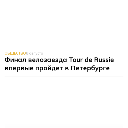
ОБЩЕСТВО
8 августа
Финал велозаезда Tour de Russie
впервые пройдет в Петербурге