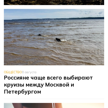
ОБЩЕСТВО
8 августа
Россияне чаще всего выбирают
круизы между Москвой и
Петербургом