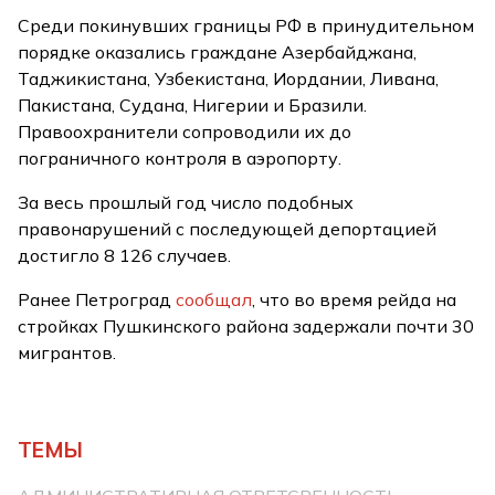
Среди покинувших границы РФ в принудительном
порядке оказались граждане Азербайджана,
Таджикистана, Узбекистана, Иордании, Ливана,
Пакистана, Судана, Нигерии и Бразили.
Правоохранители сопроводили их до
пограничного контроля в аэропорту.
За весь прошлый год число подобных
правонарушений с последующей депортацией
достигло 8 126 случаев.
Ранее Петроград
сообщал
, что во время рейда на
стройках Пушкинского района задержали почти 30
мигрантов.
ТЕМЫ