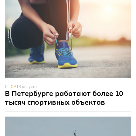
СПОРТ
8 августа
В Петербурге работают более 10
тысяч спортивных объектов