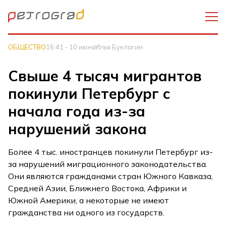
ОБЩЕСТВО
16:41 - 10 июня
Илья Буклагин
Свыше 4 тысяч мигрантов
покинули Петербург с
начала года из-за
нарушений закона
Более 4 тыс. иностранцев покинули Петербург из-
за нарушений миграционного законодательства.
Они являются гражданами стран Южного Кавказа,
Средней Азии, Ближнего Востока, Африки и
Южной Америки, а некоторые не имеют
гражданства ни одного из государств.