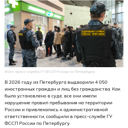
Фото: пресс-служба ГУ ФССП России по Петербургу
В 2026 году из Петербурга выдворили 4 050
иностранных граждан и лиц без гражданства. Как
было установлено в суде, все они имели
нарушение правил пребывания на территории
России и привлекались к административной
ответственности, сообщили в пресс-службе ГУ
ФССП России по Петербургу.