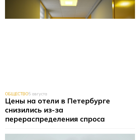
ОБЩЕСТВО
5 августа
Цены на отели в Петербурге
снизились из-за
перераспределения спроса