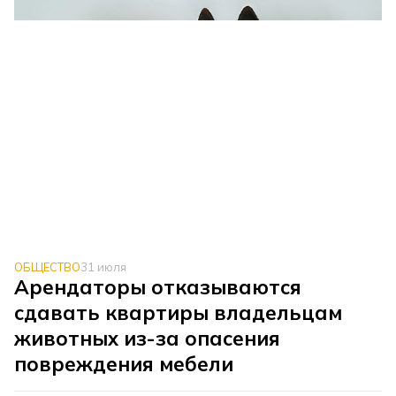
ОБЩЕСТВО
31 июля
Арендаторы отказываются
сдавать квартиры владельцам
животных из-за опасения
повреждения мебели