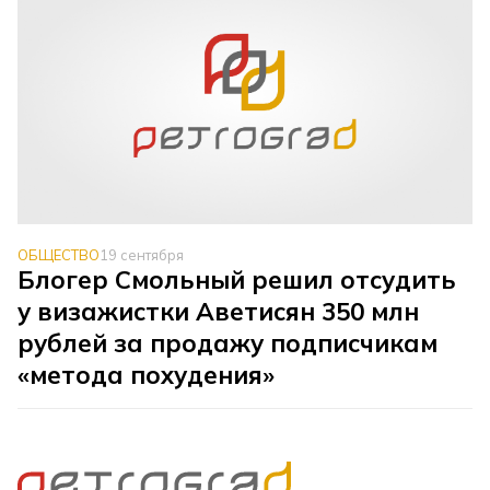
ОБЩЕСТВО
19 сентября
Блогер Смольный решил отсудить
у визажистки Аветисян 350 млн
рублей за продажу подписчикам
«метода похудения»