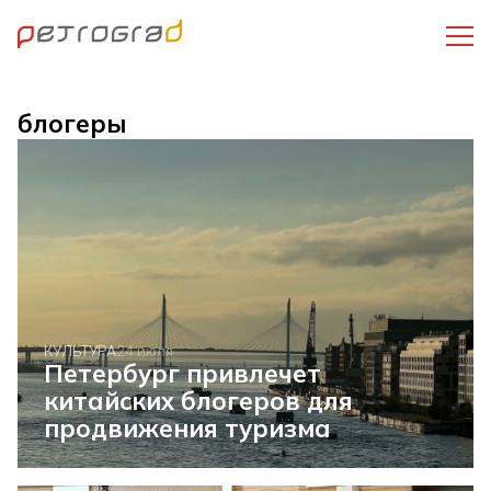
блогеры
КУЛЬТУРА
24 июля
Петербург привлечет
китайских блогеров для
продвижения туризма