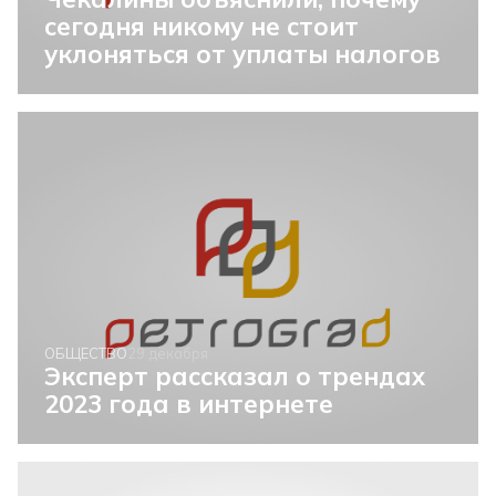
сегодня никому не стоит
уклоняться от уплаты налогов
ОБЩЕСТВО
29 декабря
Эксперт рассказал о трендах
2023 года в интернете