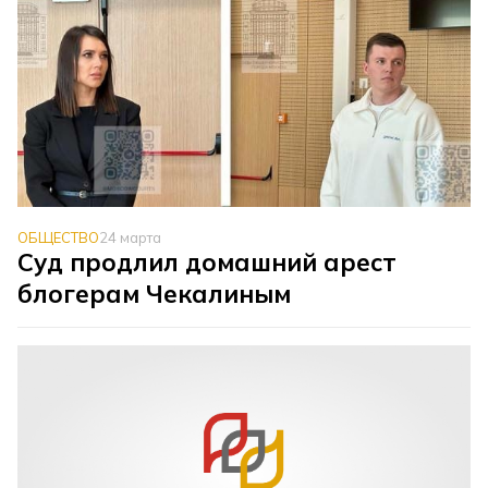
ОБЩЕСТВО
24 марта
Суд продлил домашний арест
блогерам Чекалиным