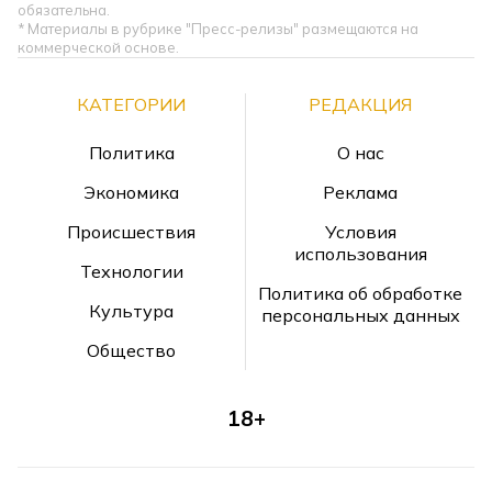
обязательна.
* Материалы в рубрике "Пресс-релизы" размещаются на
коммерческой основе.
КАТЕГОРИИ
РЕДАКЦИЯ
Политика
О нас
Экономика
Реклама
Происшествия
Условия
использования
Технологии
Политика об обработке
Культура
персональных данных
Общество
18+