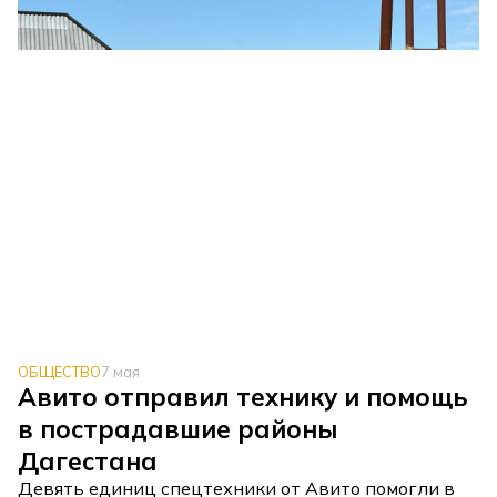
ОБЩЕСТВО
7 мая
Авито отправил технику и помощь
в пострадавшие районы
Дагестана
Девять единиц спецтехники от Авито помогли в