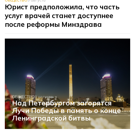
Юрист предположила, что часть
услуг врачей станет доступнее
после реформы Минздрава
ОБЩЕСТВО
9 августа
Над Петербургом загорятся
Лучи Победы в память о конце
Ленинградской битвы