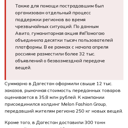
Также для помощи пострадавшим был
организован отдельный процесс
поддержки регионов во время
чрезвычайных ситуаций. По данным
Авито, гуманитарная акция #яПомогаю
объединила десятки тысяч пользователей
платформы. В ее рамках с начала апреля
россияне разместили более 32 тыс.
объявлений о безвозмездной передаче
вещей.
Суммарно в Дагестан оформили свыше 12 тыс.
заказов, рыночная стоимость переданных товаров
оценивается в 35,8 млн рублей. К кампании
присоединился холдинг Melon Fashion Group,
передавший жителям региона 250 кг новых вещей.
Кроме того, в Дагестан доставили 300 тонн