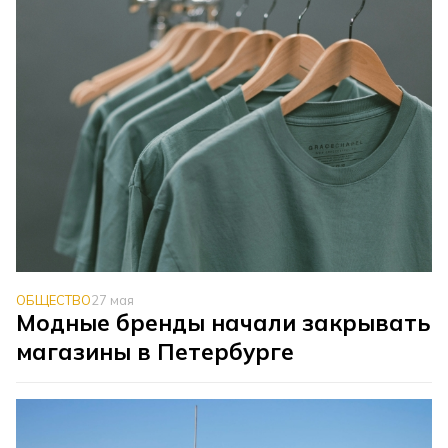
ОБЩЕСТВО
27 мая
Модные бренды начали закрывать
магазины в Петербурге