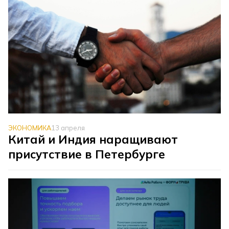
ЭКОНОМИКА
13 апреля
Китай и Индия наращивают
присутствие в Петербурге