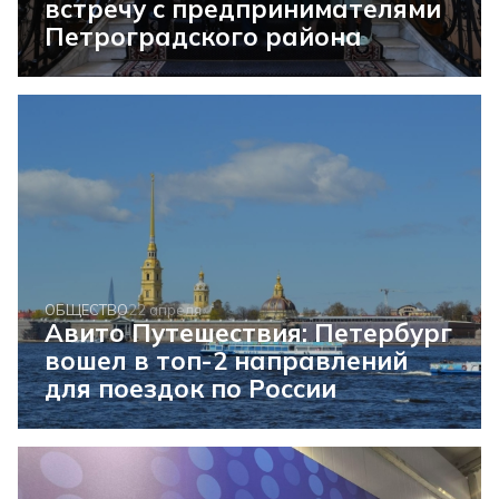
встречу с предпринимателями
Петроградского района
ОБЩЕСТВО
22 апреля
Авито Путешествия: Петербург
вошел в топ-2 направлений
для поездок по России