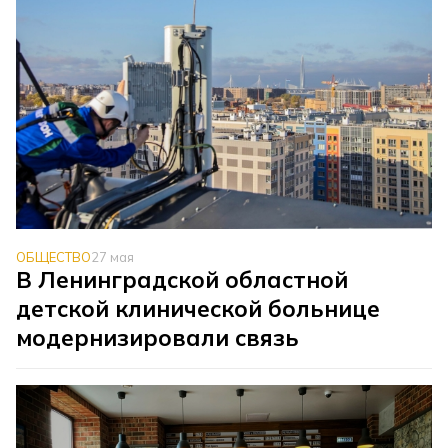
ОБЩЕСТВО
27 мая
В Ленинградской областной
детской клинической больнице
модернизировали связь