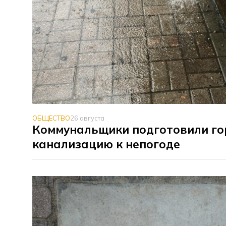
ОБЩЕСТВО
26 августа
Коммунальщики подготовили го
канализацию к непогоде