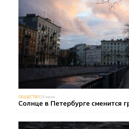
ОБЩЕСТВО
18 июля
Солнце в Петербурге сменится 