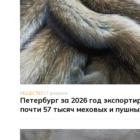
ОБЩЕСТВО
17 февраля
Петербург за 2026 год экспорти
почти 57 тысяч меховых и пушны