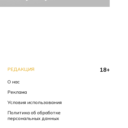
РЕДАКЦИЯ
18+
О нас
Реклама
Условия использования
Политика об обработке
персональных данных