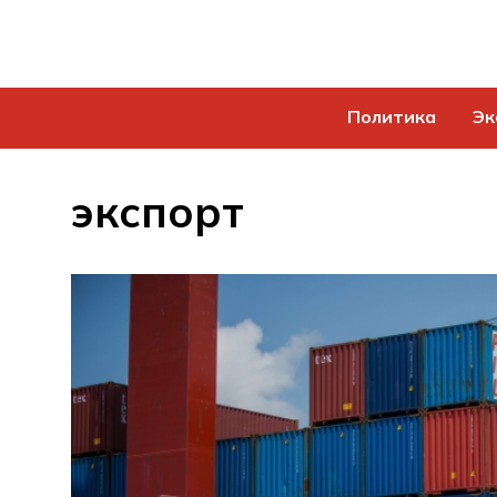
Политика
Эк
экспорт