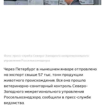
Фото: пресс-служба Северо-Западного межрегионального
управления Россельхознадзора
Через Петербург в нынешнем январе отправлено
на экспорт свыше 57 тыс. тонн продукции
животного происхождения. Вся она прошла
ветеринарно-санитарный контроль Северо-
Западного межрегионального управления
Россельхознадзора, сообщили в пресс-службе
ведомства.