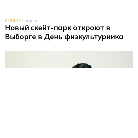
СПОРТ
7 августа
Новый скейт-парк откроют в
Выборге в День физкультурника