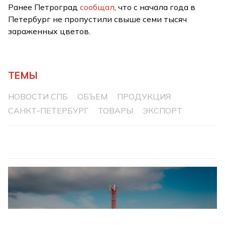
Ранее Петроград
сообщал
, что с начала года в
Петербург не пропустили свыше семи тысяч
зараженных цветов.
ТЕМЫ
НОВОСТИ СПБ
ОБЪЕМ
ПРОДУКЦИЯ
САНКТ-ПЕТЕРБУРГ
ТОВАРЫ
ЭКСПОРТ