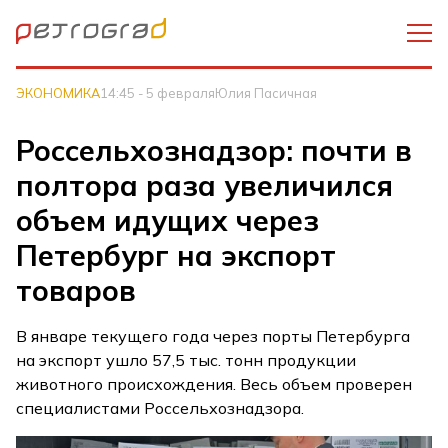
ЭКОНОМИКА
14:45 - 5 февраля
Юлия Пасичная
Россельхознадзор: почти в
полтора раза увеличился
объем идущих через
Петербург на экспорт
товаров
В январе текущего года через порты Петербурга
на экспорт ушло 57,5 тыс. тонн продукции
животного происхождения. Весь объем проверен
специалистами Россельхознадзора.