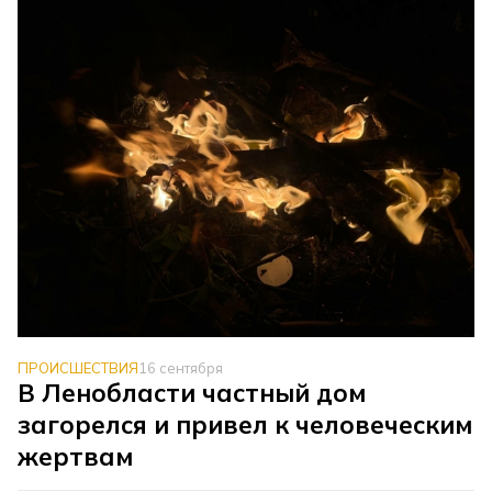
ПРОИСШЕСТВИЯ
16 сентября
В Ленобласти частный дом
загорелся и привел к человеческим
жертвам