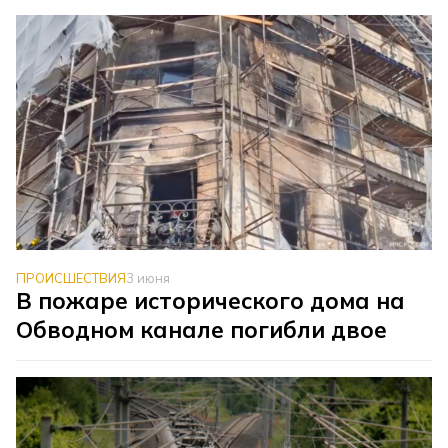
ПРОИСШЕСТВИЯ
3 июня
В пожаре исторического дома на
Обводном канале погибли двое