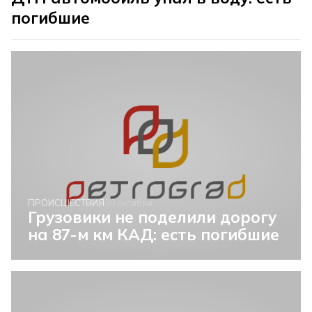
погибшие
ПРОИСШЕСТВИЯ
30 октября
Грузовики не поделили дорогу
на 87-м км КАД: есть погибшие