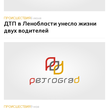
ПРОИСШЕСТВИЯ
6 июня
ДТП в Ленобласти унесло жизни
двух водителей
ПРОИСШЕСТВИЯ
9 мая