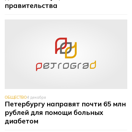
правительства
ОБЩЕСТВО
4 декабря
Петербургу направят почти 65 млн
рублей для помощи больных
диабетом