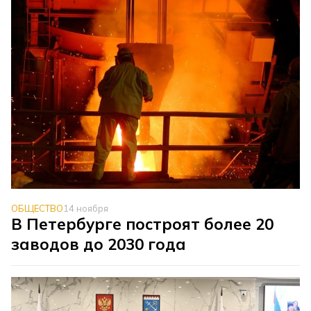
ОБЩЕСТВО
14 ноября
В Петербурге построят более 20
заводов до 2030 года