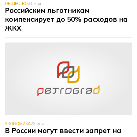
ОБЩЕСТВО
31 мая
Российским льготникам
компенсирует до 50% расходов на
ЖКХ
ЭКОНОМИКА
23 мая
В России могут ввести запрет на