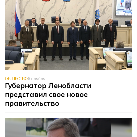
ОБЩЕСТВО
6 ноября
Губернатор Ленобласти
представил свое новое
правительство