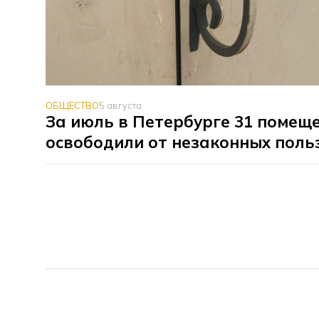
ОБЩЕСТВО
5 августа
За июль в Петербурге 31 помещ
освободили от незаконных поль