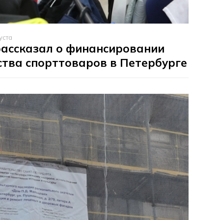
уста
рассказал о финансировании
тва спорттоваров в Петербурге