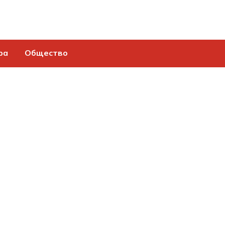
ра
Общество