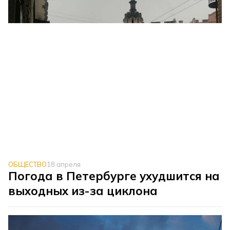
ОБЩЕСТВО
18 апреля
Погода в Петербурге ухудшится на
выходных из-за циклона