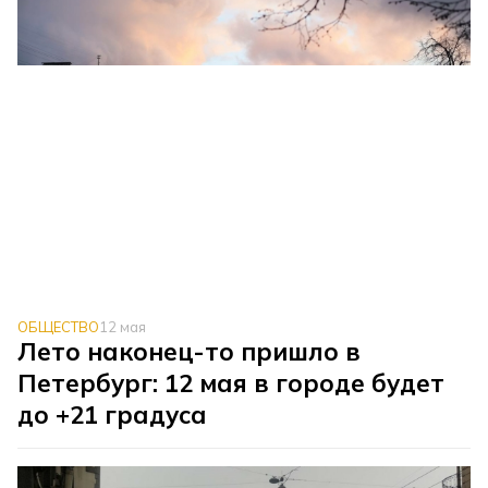
ОБЩЕСТВО
12 мая
Лето наконец-то пришло в
Петербург: 12 мая в городе будет
до +21 градуса