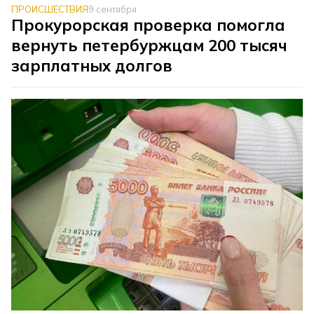
ПРОИСШЕСТВИЯ
9 сентября
Прокурорская проверка помогла
вернуть петербуржцам 200 тысяч
зарплатных долгов