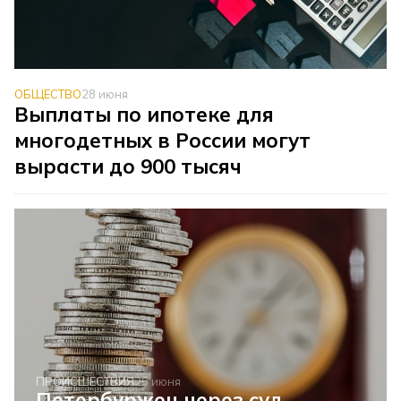
ОБЩЕСТВО
28 июня
Выплаты по ипотеке для
многодетных в России могут
вырасти до 900 тысяч
ПРОИСШЕСТВИЯ
25 июня
Петербуржец через суд