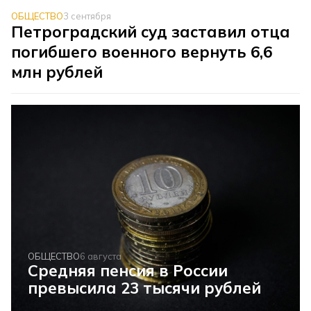
ОБЩЕСТВО
3 сентября
Петроградский суд заставил отца
погибшего военного вернуть 6,6
млн рублей
ОБЩЕСТВО
6 августа
Средняя пенсия в России
превысила 23 тысячи рублей