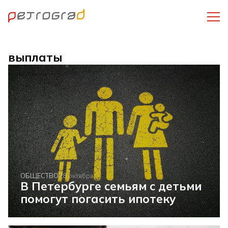
выплаты
ОБЩЕСТВО
28 октября
В Петербурге семьям с детьми
помогут погасить ипотеку