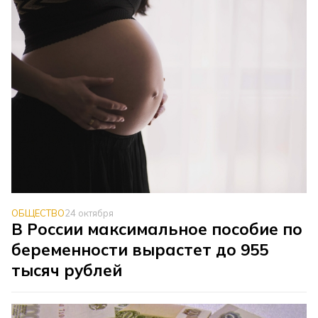
ОБЩЕСТВО
24 октября
В России максимальное пособие по
беременности вырастет до 955
тысяч рублей