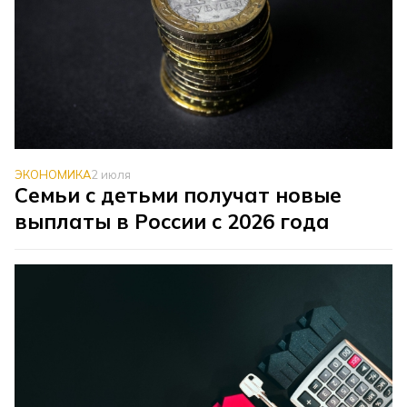
ЭКОНОМИКА
2 июля
Семьи с детьми получат новые
выплаты в России с 2026 года