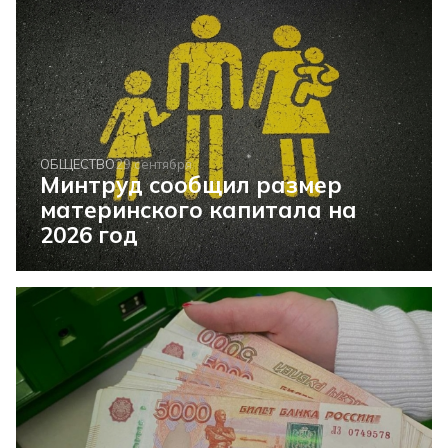
ОБЩЕСТВО
29 сентября
Минтруд сообщил размер
материнского капитала на
2026 год