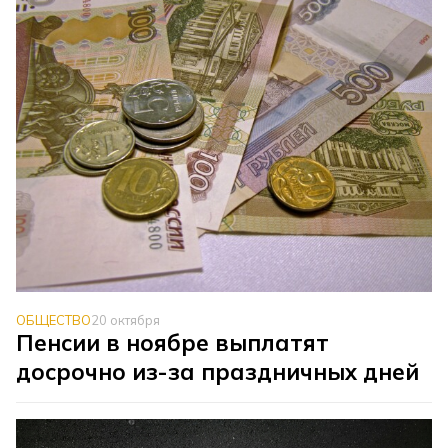
ОБЩЕСТВО
20 октября
Пенсии в ноябре выплатят
досрочно из-за праздничных дней