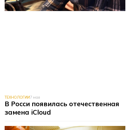
ТЕХНОЛОГИИ
7 мая
В Росси появилась отечественная
замена iCloud