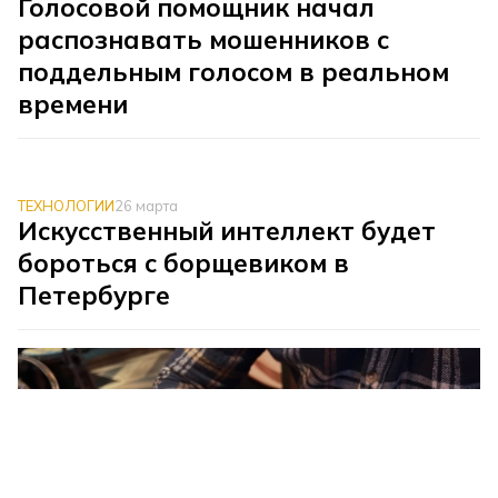
Голосовой помощник начал
распознавать мошенников с
поддельным голосом в реальном
времени
ТЕХНОЛОГИИ
26 марта
Искусственный интеллект будет
бороться с борщевиком в
Петербурге