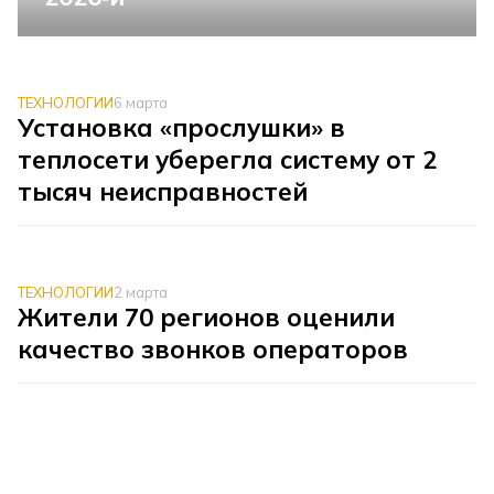
ТЕХНОЛОГИИ
6 марта
Установка «прослушки» в
теплосети уберегла систему от 2
тысяч неисправностей
ТЕХНОЛОГИИ
2 марта
Жители 70 регионов оценили
качество звонков операторов