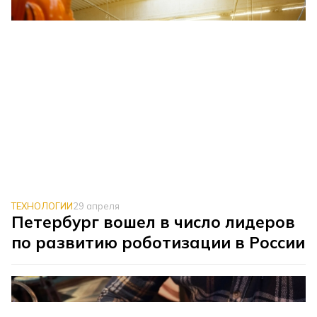
ТЕХНОЛОГИИ
29 апреля
Петербург вошел в число лидеров
по развитию роботизации в России