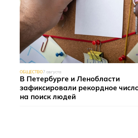
ОБЩЕСТВО
7 августа
В Петербурге и Ленобласти
зафиксировали рекордное число
на поиск людей