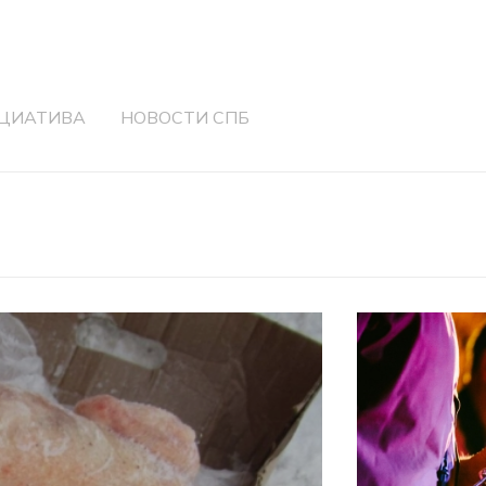
ЦИАТИВА
НОВОСТИ СПБ