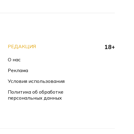
РЕДАКЦИЯ
18+
О нас
Реклама
Условия использования
Политика об обработке
персональных данных