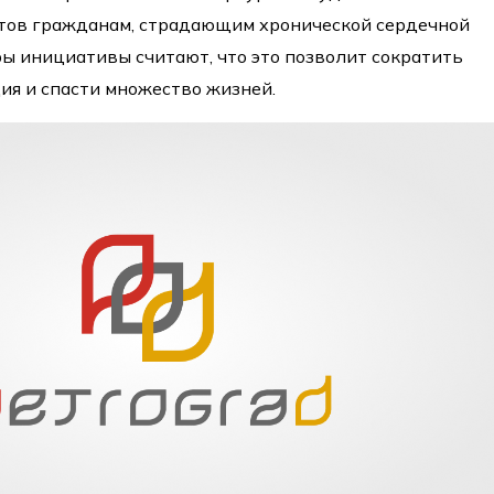
тов гражданам, страдающим хронической сердечной
ы инициативы считают, что это позволит сократить
ия и спасти множество жизней.