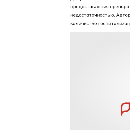
предоставления препара
недостаточностью. Автор
количество госпитализац