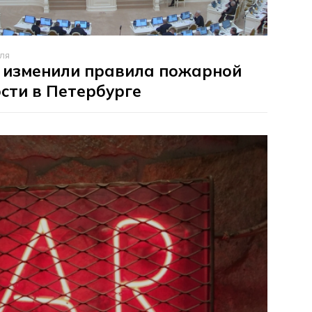
ля
 изменили правила пожарной
сти в Петербурге