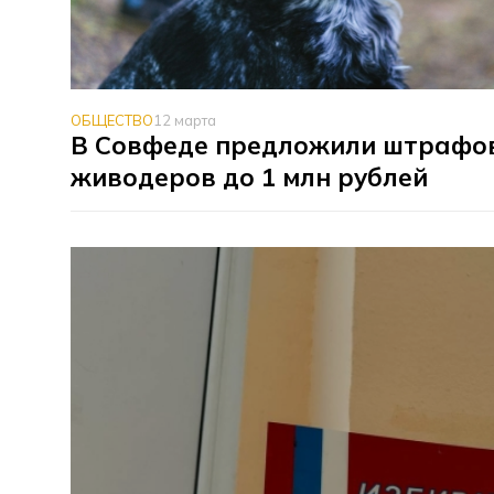
ОБЩЕСТВО
12 марта
В Совфеде предложили штрафо
живодеров до 1 млн рублей