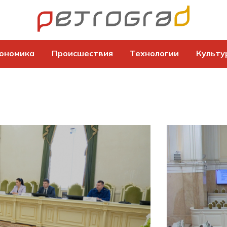
ономика
Происшествия
Технологии
Культу