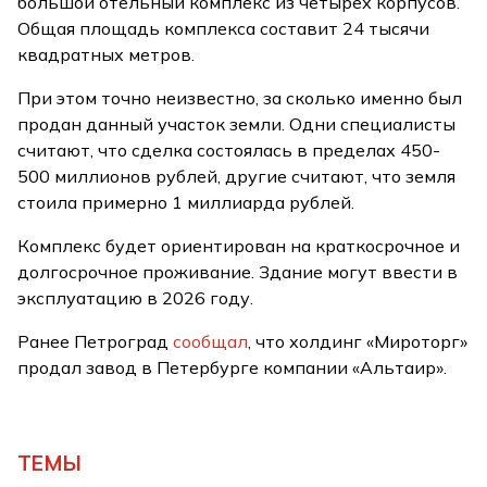
большой отельный комплекс из четырех корпусов.
Общая площадь комплекса составит 24 тысячи
квадратных метров.
При этом точно неизвестно, за сколько именно был
продан данный участок земли. Одни специалисты
считают, что сделка состоялась в пределах 450-
500 миллионов рублей, другие считают, что земля
стоила примерно 1 миллиарда рублей.
Комплекс будет ориентирован на краткосрочное и
долгосрочное проживание. Здание могут ввести в
эксплуатацию в 2026 году.
Ранее Петроград
сообщал
, что холдинг «Мироторг»
продал завод в Петербурге компании «Альтаир».
ТЕМЫ