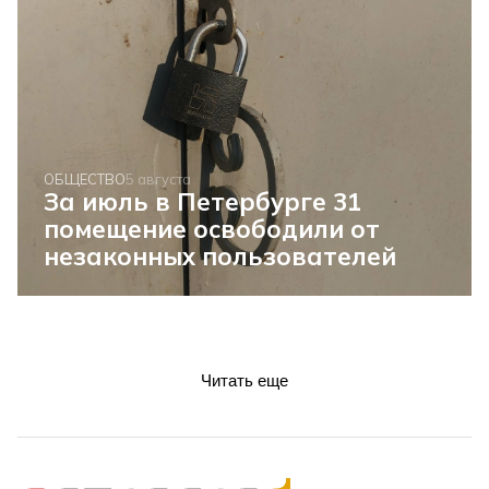
ОБЩЕСТВО
5 августа
За июль в Петербурге 31
помещение освободили от
незаконных пользователей
Читать еще