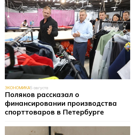
ЭКОНОМИКА
5 августа
Поляков рассказал о
финансировании производства
спорттоваров в Петербурге