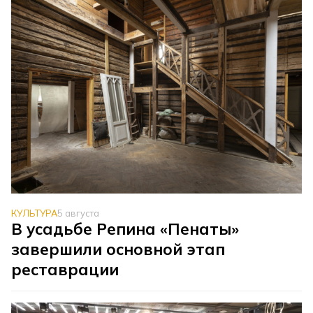
КУЛЬТУРА
5 августа
В усадьбе Репина «Пенаты»
завершили основной этап
реставрации