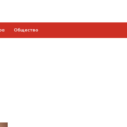
ра
Общество