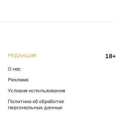
РЕДАКЦИЯ
18+
О нас
Реклама
Условия использования
Политика об обработке
персональных данных