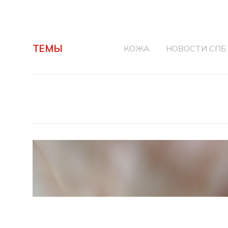
ТЕМЫ
КОЖА
НОВОСТИ СПБ