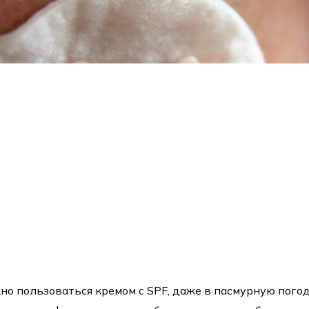
но пользоваться кремом с SPF, даже в пасмурную погод