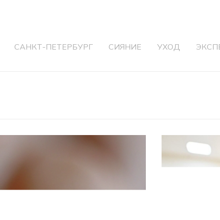
САНКТ-ПЕТЕРБУРГ
СИЯНИЕ
УХОД
ЭКСП