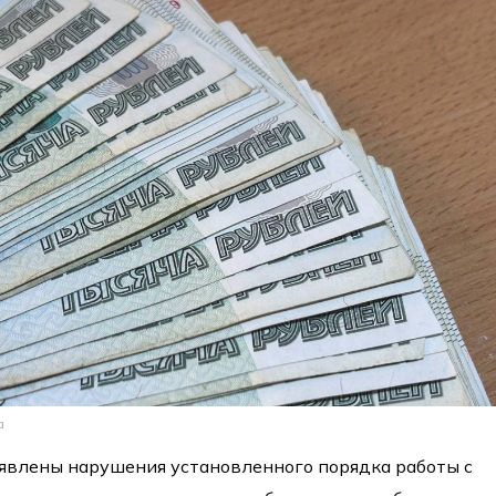
а
явлены нарушения установленного порядка работы с