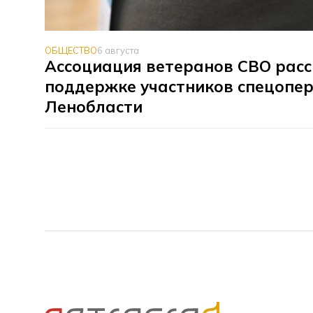
ОБЩЕСТВО
6 августа
Ассоциация ветеранов СВО расс
поддержке участников спецопер
Ленобласти