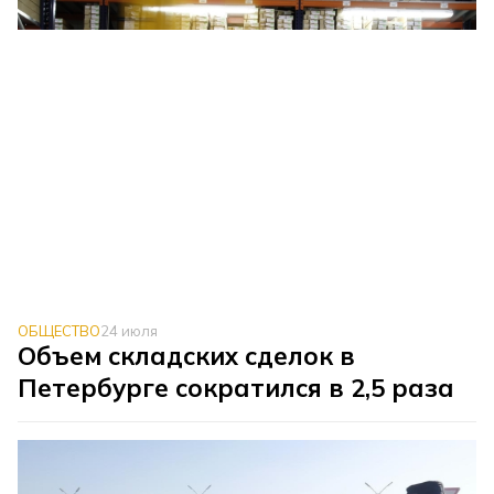
ОБЩЕСТВО
24 июля
Объем складских сделок в
Петербурге сократился в 2,5 раза