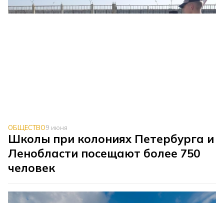
ОБЩЕСТВО
9 июня
Школы при колониях Петербурга и
Ленобласти посещают более 750
человек