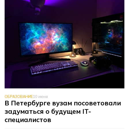
ОБРАЗОВАНИЕ
10 июня
В Петербурге вузам посоветовали
задуматься о будущем IT-
специалистов