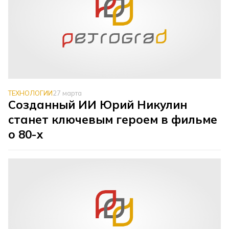
ТЕХНОЛОГИИ
27 марта
Созданный ИИ Юрий Никулин
станет ключевым героем в фильме
о 80-х