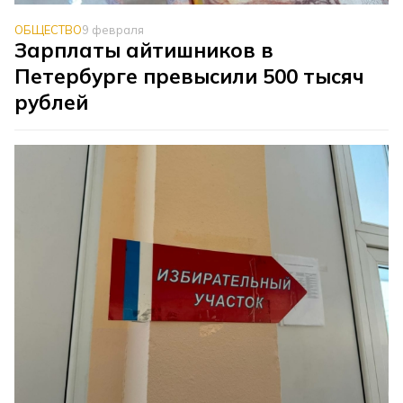
ОБЩЕСТВО
9 февраля
Зарплаты айтишников в
Петербурге превысили 500 тысяч
рублей