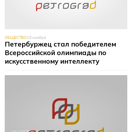
ОБЩЕСТВО
19 ноября
Петербуржец стал победителем
Всероссийской олимпиады по
искусственному интеллекту
ОБЩЕСТВО
20 сентября