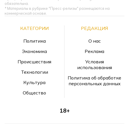
обязательна.
* Материалы в рубрике "Пресс-релизы" размещаются на
коммерческой основе.
КАТЕГОРИИ
РЕДАКЦИЯ
Политика
О нас
Экономика
Реклама
Происшествия
Условия
использования
Технологии
Политика об обработке
Культура
персональных данных
Общество
18+