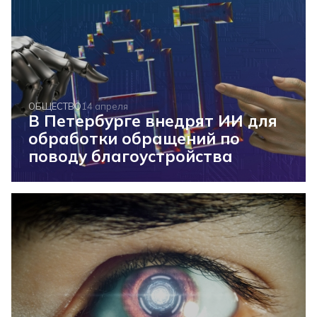
ОБЩЕСТВО
14 апреля
В Петербурге внедрят ИИ для
обработки обращений по
поводу благоустройства