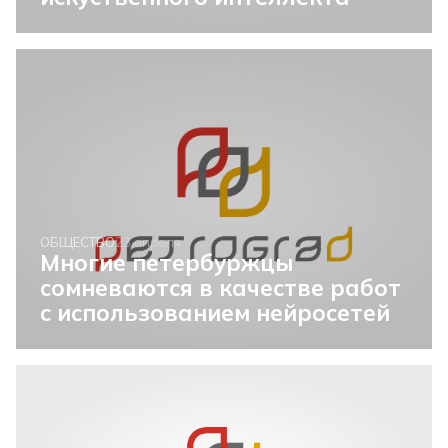
ОБЩЕСТВО
23 апреля
Многие петербуржцы
сомневаются в качестве работ
с использованием нейросетей