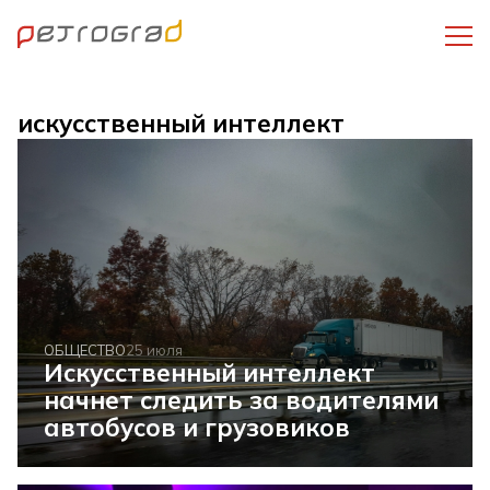
искусственный интеллект
ОБЩЕСТВО
25 июля
Искусственный интеллект
начнет следить за водителями
автобусов и грузовиков